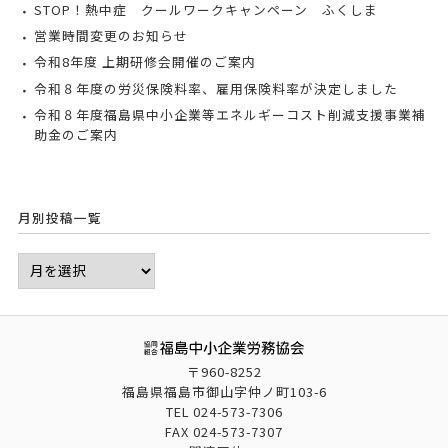
STOP！熱中症 クールワークキャンペーン ふくしま
営業時間変更のお知らせ
令和8年度 上期研修会開催のご案内
令和８年度の労災保険料率、雇用保険料率が決定しました
令和８年度福島県中小企業等エネルギーコスト削減支援事業補
助金のご案内
月別投稿一覧
〒960-8252
福島県福島市御山字仲ノ町103-6
TEL
024-573-7306
FAX
024-573-7307