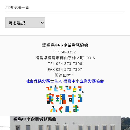
月別投稿一覧
〒960-8252
福島県福島市御山字仲ノ町103-6
TEL
024-573-7306
FAX
024-573-7307
関連団体：
社会保険労務士法人 福島中小企業労務協会