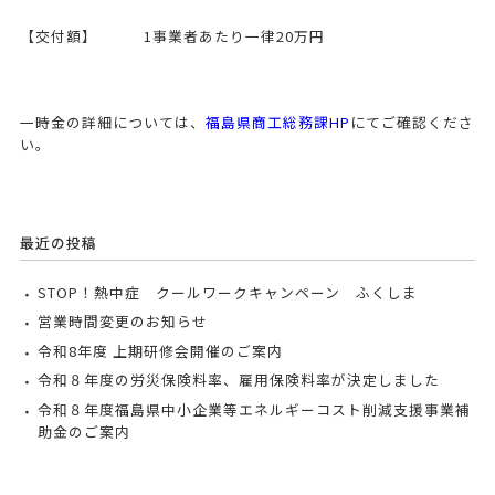
【交付額】 1事業者あたり一律20万円
一時金の詳細については、
福島県商工総務課HP
にてご確認くださ
い。
最近の投稿
STOP！熱中症 クールワークキャンペーン ふくしま
営業時間変更のお知らせ
令和8年度 上期研修会開催のご案内
令和８年度の労災保険料率、雇用保険料率が決定しました
令和８年度福島県中小企業等エネルギーコスト削減支援事業補
助金のご案内